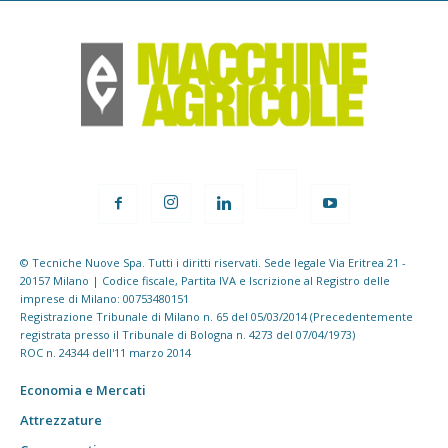
© Tecniche Nuove Spa. Tutti i diritti riservati. Sede legale Via Eritrea 21 -
20157 Milano | Codice fiscale, Partita IVA e Iscrizione al Registro delle
imprese di Milano: 00753480151
Registrazione Tribunale di Milano n. 65 del 05/03/2014 (Precedentemente
registrata presso il Tribunale di Bologna n. 4273 del 07/04/1973)
ROC n. 24344 dell'11 marzo 2014
Economia e Mercati
Attrezzature