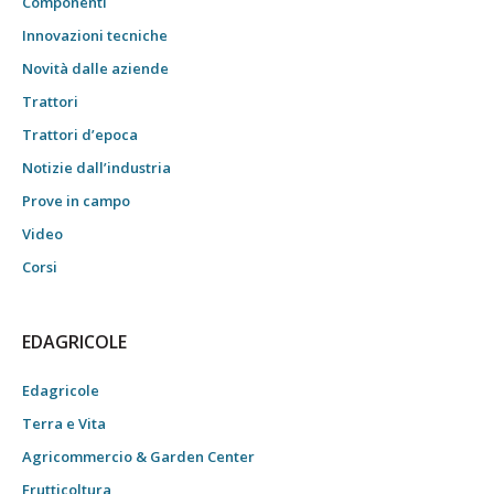
Componenti
Innovazioni tecniche
Novità dalle aziende
Trattori
Trattori d’epoca
Notizie dall’industria
Prove in campo
Video
Corsi
EDAGRICOLE
Edagricole
Terra e Vita
Agricommercio & Garden Center
Frutticoltura