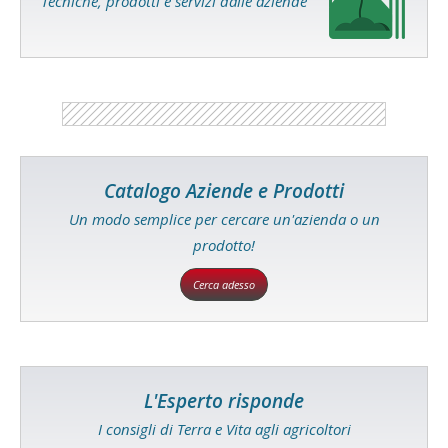
Tecniche, prodotti e servizi dalle aziende
Catalogo Aziende e Prodotti
Un modo semplice per cercare un'azienda o un
prodotto!
Cerca adesso
L'Esperto risponde
I consigli di Terra e Vita agli agricoltori