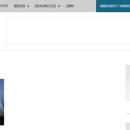
ATTI
SERVIZI
EDAGRICOLE
LIBRI
ABBONATI / RINN