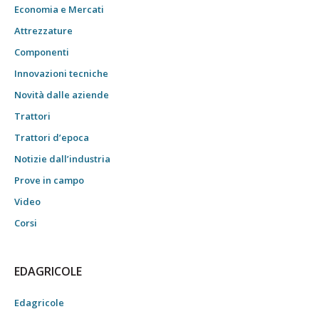
Economia e Mercati
Attrezzature
Componenti
Innovazioni tecniche
Novità dalle aziende
Trattori
Trattori d’epoca
Notizie dall’industria
Prove in campo
Video
Corsi
EDAGRICOLE
Edagricole