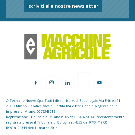
Iscriviti alle nostre newsletter
© Tecniche Nuove Spa. Tutti i diritti riservati. Sede legale Via Eritrea 21 -
20157 Milano | Codice fiscale, Partita IVA e Iscrizione al Registro delle
imprese di Milano: 00753480151
Registrazione Tribunale di Milano n. 65 del 05/03/2014 (Precedentemente
registrata presso il Tribunale di Bologna n. 4273 del 07/04/1973)
ROC n. 24344 dell'11 marzo 2014