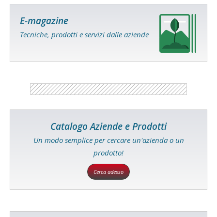
E-magazine
Tecniche, prodotti e servizi dalle aziende
Catalogo Aziende e Prodotti
Un modo semplice per cercare un'azienda o un
prodotto!
Cerca adesso