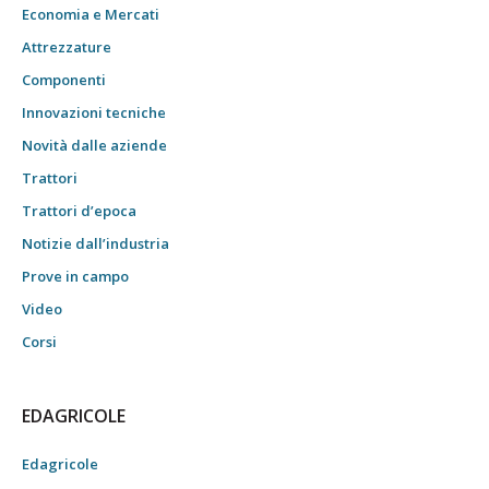
Economia e Mercati
Attrezzature
Componenti
Innovazioni tecniche
Novità dalle aziende
Trattori
Trattori d’epoca
Notizie dall’industria
Prove in campo
Video
Corsi
EDAGRICOLE
Edagricole