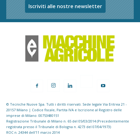
Iscriviti alle nostre newsletter
© Tecniche Nuove Spa. Tutti i diritti riservati. Sede legale Via Eritrea 21 -
20157 Milano | Codice fiscale, Partita IVA e Iscrizione al Registro delle
imprese di Milano: 00753480151
Registrazione Tribunale di Milano n. 65 del 05/03/2014 (Precedentemente
registrata presso il Tribunale di Bologna n. 4273 del 07/04/1973)
ROC n. 24344 dell'11 marzo 2014