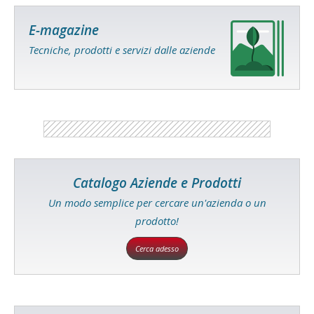
E-magazine
Tecniche, prodotti e servizi dalle aziende
Catalogo Aziende e Prodotti
Un modo semplice per cercare un'azienda o un
prodotto!
Cerca adesso