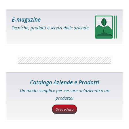
E-magazine
Tecniche, prodotti e servizi dalle aziende
Catalogo Aziende e Prodotti
Un modo semplice per cercare un'azienda o un
prodotto!
Cerca adesso