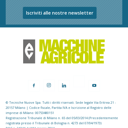
Iscriviti alle nostre newsletter
© Tecniche Nuove Spa. Tutti i diritti riservati. Sede legale Via Eritrea 21 -
20157 Milano | Codice fiscale, Partita IVA e Iscrizione al Registro delle
imprese di Milano: 00753480151
Registrazione Tribunale di Milano n. 65 del 05/03/2014 (Precedentemente
registrata presso il Tribunale di Bologna n. 4273 del 07/04/1973)