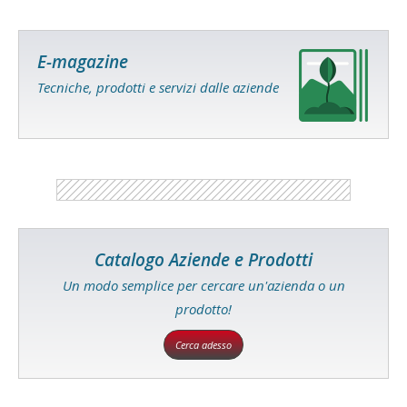
E-magazine
Tecniche, prodotti e servizi dalle aziende
Catalogo Aziende e Prodotti
Un modo semplice per cercare un'azienda o un
prodotto!
Cerca adesso