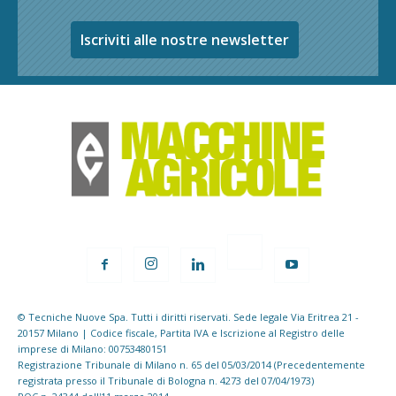
Iscriviti alle nostre newsletter
© Tecniche Nuove Spa. Tutti i diritti riservati. Sede legale Via Eritrea 21 -
20157 Milano | Codice fiscale, Partita IVA e Iscrizione al Registro delle
imprese di Milano: 00753480151
Registrazione Tribunale di Milano n. 65 del 05/03/2014 (Precedentemente
registrata presso il Tribunale di Bologna n. 4273 del 07/04/1973)