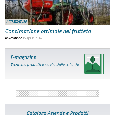
ATTREZZATURE
Concimazione ottimale nel frutteto
Di
Redazione
15 Aprile 2014
E-magazine
Tecniche, prodotti e servizi dalle aziende
Catalogo Aziende e Prodotti