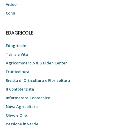
Video
Corsi
EDAGRICOLE
Edagricole
Terra e Vita
Agricommercio & Garden Center
Frutticoltura
Rivista di Orticoltura e Floricoltura
Il Contoterzista
Informatore Zootecnico
Nova Agricoltura
Olivo e Olio
Passione in verde