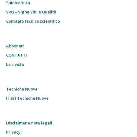
Suinicoltura
VVQ – Vigne Vini e Qualità
Comitato tecnico scientifico
Abbonati
CONTATTI
La rivista
Tecniche Nuove
I libri Techiche Nuove
Disclaimer e note legali
Privacy