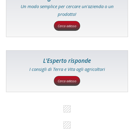
Un modo semplice per cercare un'azienda o un
prodotto!
Cerca adesso
L'Esperto risponde
I consigli di Terra e Vita agli agricoltori
Cerca adesso