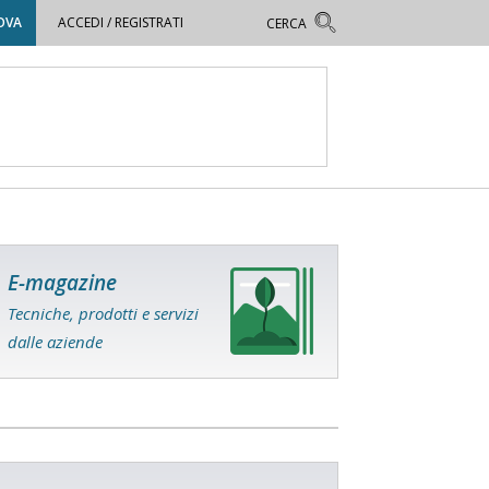
OVA
ACCEDI / REGISTRATI
E-magazine
Tecniche, prodotti e servizi
dalle aziende