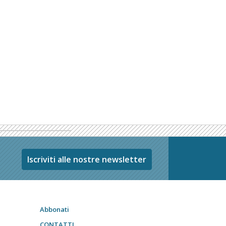
Iscriviti alle nostre newsletter
Abbonati
CONTATTI