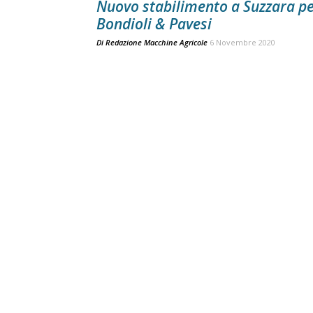
Nuovo stabilimento a Suzzara p
Bondioli & Pavesi
Di
Redazione Macchine Agricole
6 Novembre 2020