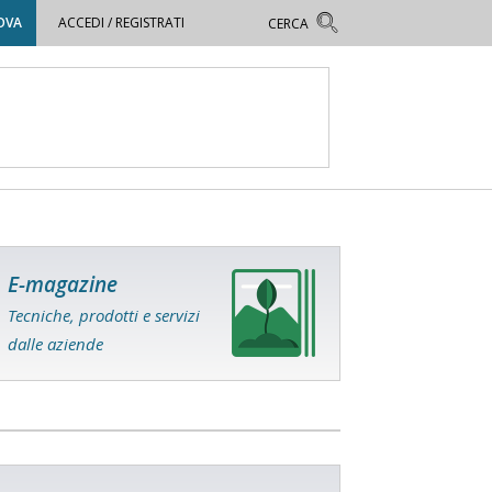
OVA
ACCEDI / REGISTRATI
E-magazine
Tecniche, prodotti e servizi
dalle aziende