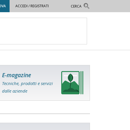
OVA
ACCEDI / REGISTRATI
E-magazine
Tecniche, prodotti e servizi
dalle aziende