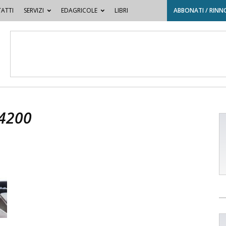
ATTI
SERVIZI
EDAGRICOLE
LIBRI
ABBONATI / RINN
4200