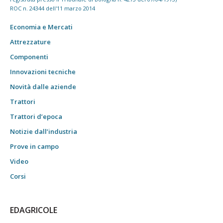
ROC n. 24344 dell'11 marzo 2014
Economia e Mercati
Attrezzature
Componenti
Innovazioni tecniche
Novità dalle aziende
Trattori
Trattori d’epoca
Notizie dall’industria
Prove in campo
Video
Corsi
EDAGRICOLE