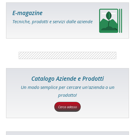
E-magazine
Tecniche, prodotti e servizi dalle aziende
Catalogo Aziende e Prodotti
Un modo semplice per cercare un'azienda o un
prodotto!
Cerca adesso