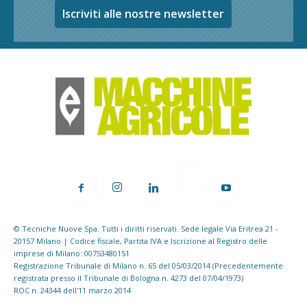
Iscriviti alle nostre newsletter
© Tecniche Nuove Spa. Tutti i diritti riservati. Sede legale Via Eritrea 21 -
20157 Milano | Codice fiscale, Partita IVA e Iscrizione al Registro delle
imprese di Milano: 00753480151
Registrazione Tribunale di Milano n. 65 del 05/03/2014 (Precedentemente
registrata presso il Tribunale di Bologna n. 4273 del 07/04/1973)
ROC n. 24344 dell'11 marzo 2014