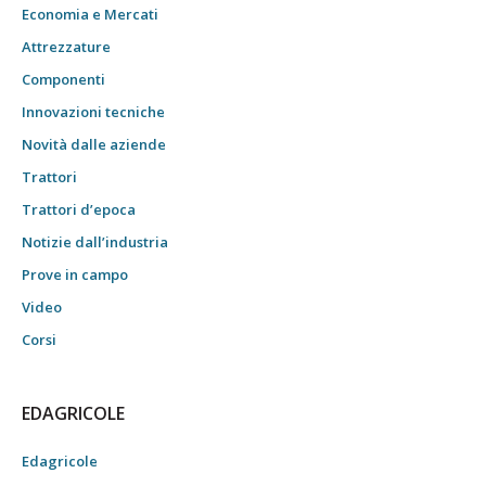
Economia e Mercati
Attrezzature
Componenti
Innovazioni tecniche
Novità dalle aziende
Trattori
Trattori d’epoca
Notizie dall’industria
Prove in campo
Video
Corsi
EDAGRICOLE
Edagricole