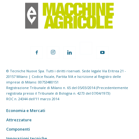
© Tecniche Nuove Spa. Tutti i diritti riservati. Sede legale Via Eritrea 21 -
20157 Milano | Codice fiscale, Partita IVA e Iscrizione al Registro delle
imprese di Milano: 00753480151
Registrazione Tribunale di Milano n. 65 del 05/03/2014 (Precedentemente
registrata presso il Tribunale di Bologna n. 4273 del 07/04/1973)
ROC n. 24344 dell'11 marzo 2014
Economia e Mercati
Attrezzature
Componenti
Innovazioni tecniche