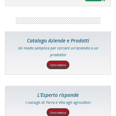
Catalogo Aziende e Prodotti
Un modo semplice per cercare un'azienda o un
prodotto!
Cerca adesso
L'Esperto risponde
I consigli di Terra e Vita agli agricoltori
Cerca adesso