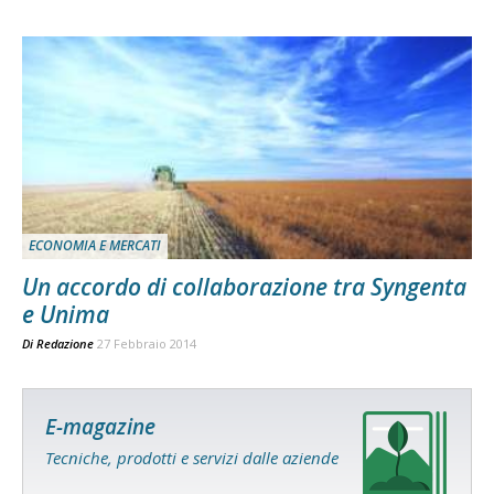
ECONOMIA E MERCATI
Un accordo di collaborazione tra Syngenta
e Unima
Di
Redazione
27 Febbraio 2014
E-magazine
Tecniche, prodotti e servizi dalle aziende