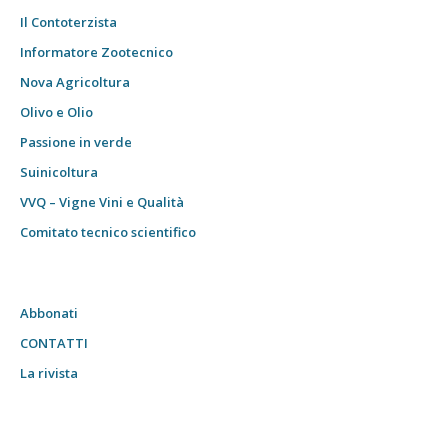
Il Contoterzista
Informatore Zootecnico
Nova Agricoltura
Olivo e Olio
Passione in verde
Suinicoltura
VVQ – Vigne Vini e Qualità
Comitato tecnico scientifico
Abbonati
CONTATTI
La rivista