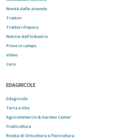
Novità dalle aziende
Trattori
Trattori d’epoca
Notizie dall’industria
Prove in campo
Video
Corsi
EDAGRICOLE
Edagricole
Terra e Vita
Agricommercio & Garden Center
Frutticoltura
Rivista di Orticoltura e Floricoltura