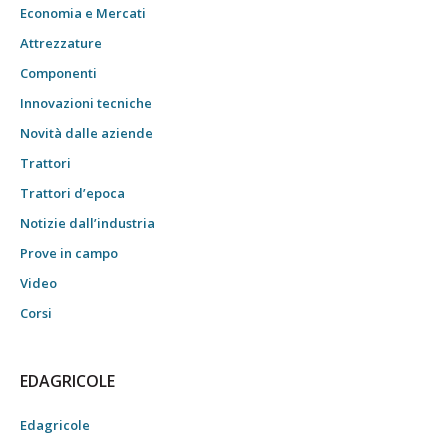
Economia e Mercati
Attrezzature
Componenti
Innovazioni tecniche
Novità dalle aziende
Trattori
Trattori d’epoca
Notizie dall’industria
Prove in campo
Video
Corsi
EDAGRICOLE
Edagricole