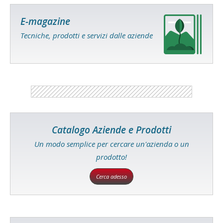
E-magazine
Tecniche, prodotti e servizi dalle aziende
Catalogo Aziende e Prodotti
Un modo semplice per cercare un'azienda o un
prodotto!
Cerca adesso