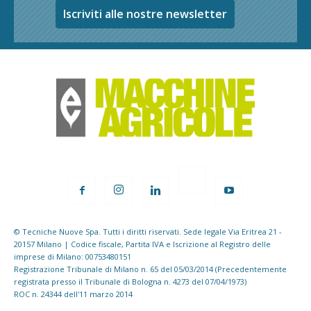
Iscriviti alle nostre newsletter
© Tecniche Nuove Spa. Tutti i diritti riservati. Sede legale Via Eritrea 21 -
20157 Milano | Codice fiscale, Partita IVA e Iscrizione al Registro delle
imprese di Milano: 00753480151
Registrazione Tribunale di Milano n. 65 del 05/03/2014 (Precedentemente
registrata presso il Tribunale di Bologna n. 4273 del 07/04/1973)
ROC n. 24344 dell'11 marzo 2014