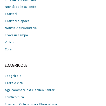
Novità dalle aziende
Trattori
Trattori d’epoca
Notizie dall’industria
Prove in campo
Video
Corsi
EDAGRICOLE
Edagricole
Terra e Vita
Agricommercio & Garden Center
Frutticoltura
Rivista di Orticoltura e Floricoltura