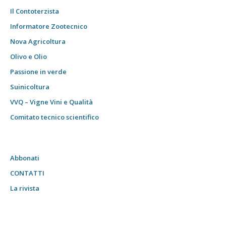
Il Contoterzista
Informatore Zootecnico
Nova Agricoltura
Olivo e Olio
Passione in verde
Suinicoltura
VVQ – Vigne Vini e Qualità
Comitato tecnico scientifico
Abbonati
CONTATTI
La rivista