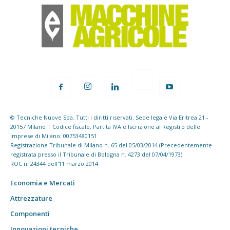
© Tecniche Nuove Spa. Tutti i diritti riservati. Sede legale Via Eritrea 21 -
20157 Milano | Codice fiscale, Partita IVA e Iscrizione al Registro delle
imprese di Milano: 00753480151
Registrazione Tribunale di Milano n. 65 del 05/03/2014 (Precedentemente
registrata presso il Tribunale di Bologna n. 4273 del 07/04/1973)
ROC n. 24344 dell'11 marzo 2014
Economia e Mercati
Attrezzature
Componenti
Innovazioni tecniche