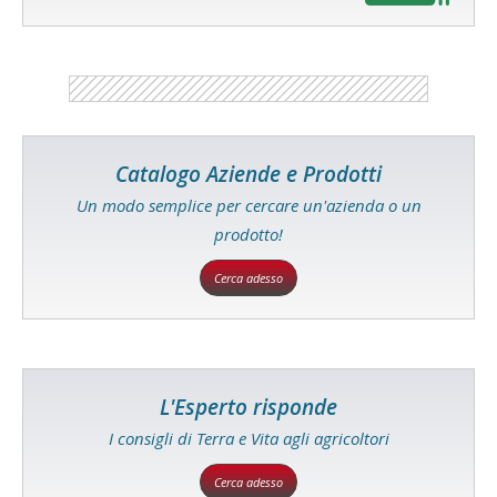
Catalogo Aziende e Prodotti
Un modo semplice per cercare un'azienda o un
prodotto!
Cerca adesso
L'Esperto risponde
I consigli di Terra e Vita agli agricoltori
Cerca adesso