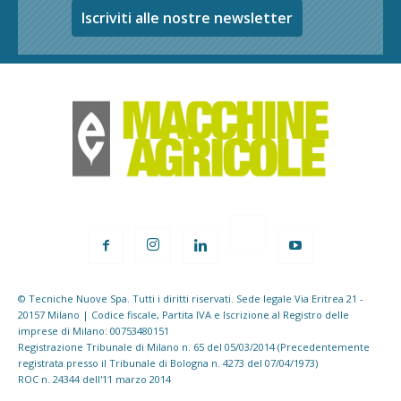
Iscriviti alle nostre newsletter
© Tecniche Nuove Spa. Tutti i diritti riservati. Sede legale Via Eritrea 21 -
20157 Milano | Codice fiscale, Partita IVA e Iscrizione al Registro delle
imprese di Milano: 00753480151
Registrazione Tribunale di Milano n. 65 del 05/03/2014 (Precedentemente
registrata presso il Tribunale di Bologna n. 4273 del 07/04/1973)
ROC n. 24344 dell'11 marzo 2014