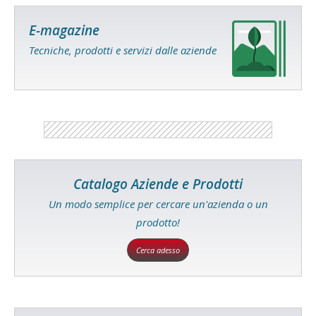
E-magazine
Tecniche, prodotti e servizi dalle aziende
Catalogo Aziende e Prodotti
Un modo semplice per cercare un'azienda o un
prodotto!
Cerca adesso