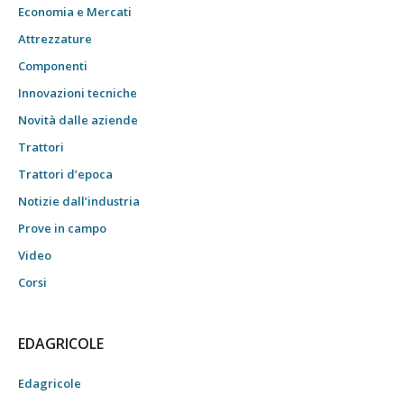
Economia e Mercati
Attrezzature
Componenti
Innovazioni tecniche
Novità dalle aziende
Trattori
Trattori d’epoca
Notizie dall’industria
Prove in campo
Video
Corsi
EDAGRICOLE
Edagricole