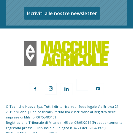
Iscriviti alle nostre newsletter
© Tecniche Nuove Spa. Tutti i diritti riservati. Sede legale Via Eritrea 21 -
20157 Milano | Codice fiscale, Partita IVA e Iscrizione al Registro delle
imprese di Milano: 00753480151
Registrazione Tribunale di Milano n. 65 del 05/03/2014 (Precedentemente
registrata presso il Tribunale di Bologna n. 4273 del 07/04/1973)