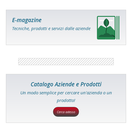
E-magazine
Tecniche, prodotti e servizi dalle aziende
Catalogo Aziende e Prodotti
Un modo semplice per cercare un'azienda o un
prodotto!
Cerca adesso