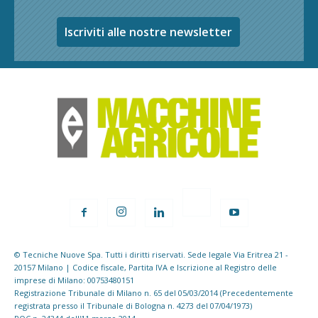
Iscriviti alle nostre newsletter
© Tecniche Nuove Spa. Tutti i diritti riservati. Sede legale Via Eritrea 21 -
20157 Milano | Codice fiscale, Partita IVA e Iscrizione al Registro delle
imprese di Milano: 00753480151
Registrazione Tribunale di Milano n. 65 del 05/03/2014 (Precedentemente
registrata presso il Tribunale di Bologna n. 4273 del 07/04/1973)