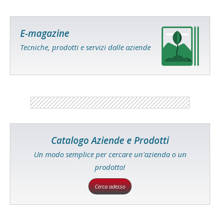
E-magazine
Tecniche, prodotti e servizi dalle aziende
Catalogo Aziende e Prodotti
Un modo semplice per cercare un'azienda o un
prodotto!
Cerca adesso