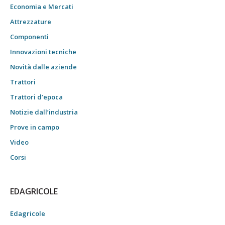
Economia e Mercati
Attrezzature
Componenti
Innovazioni tecniche
Novità dalle aziende
Trattori
Trattori d’epoca
Notizie dall’industria
Prove in campo
Video
Corsi
EDAGRICOLE
Edagricole