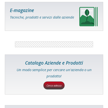
E-magazine
Tecniche, prodotti e servizi dalle aziende
Catalogo Aziende e Prodotti
Un modo semplice per cercare un'azienda o un
prodotto!
Cerca adesso