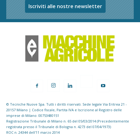
Iscriviti alle nostre newsletter
© Tecniche Nuove Spa. Tutti i diritti riservati. Sede legale Via Eritrea 21 -
20157 Milano | Codice fiscale, Partita IVA e Iscrizione al Registro delle
imprese di Milano: 00753480151
Registrazione Tribunale di Milano n. 65 del 05/03/2014 (Precedentemente
registrata presso il Tribunale di Bologna n. 4273 del 07/04/1973)
ROC n. 24344 dell'11 marzo 2014