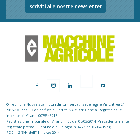
Iscriviti alle nostre newsletter
© Tecniche Nuove Spa. Tutti i diritti riservati. Sede legale Via Eritrea 21 -
20157 Milano | Codice fiscale, Partita IVA e Iscrizione al Registro delle
imprese di Milano: 00753480151
Registrazione Tribunale di Milano n. 65 del 05/03/2014 (Precedentemente
registrata presso il Tribunale di Bologna n. 4273 del 07/04/1973)
ROC n. 24344 dell'11 marzo 2014