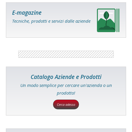
E-magazine
Tecniche, prodotti e servizi dalle aziende
Catalogo Aziende e Prodotti
Un modo semplice per cercare un'azienda o un
prodotto!
Cerca adesso