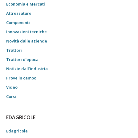
Economia e Mercati
Attrezzature
Componenti
Innovazioni tecniche
Novità dalle aziende
Trattori
Trattori d’epoca
Notizie dall’industria
Prove in campo
Video
Corsi
EDAGRICOLE
Edagricole