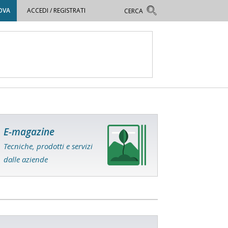
OVA
ACCEDI / REGISTRATI
E-magazine
Tecniche, prodotti e servizi
dalle aziende