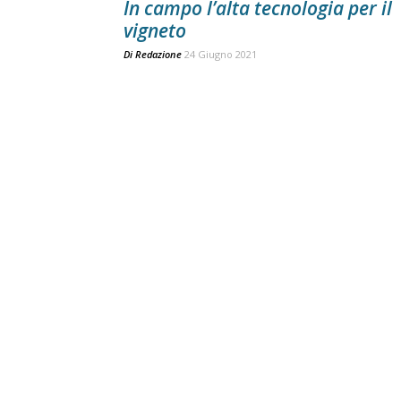
In campo l’alta tecnologia per il
vigneto
Di
Redazione
24 Giugno 2021