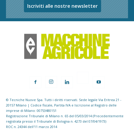
Iscriviti alle nostre newsletter
© Tecniche Nuove Spa. Tutti i diritti riservati. Sede legale Via Eritrea 21 -
20157 Milano | Codice fiscale, Partita IVA e Iscrizione al Registro delle
imprese di Milano: 00753480151
Registrazione Tribunale di Milano n. 65 del 05/03/2014 (Precedentemente
registrata presso il Tribunale di Bologna n. 4273 del 07/04/1973)
ROC n. 24344 dell'11 marzo 2014