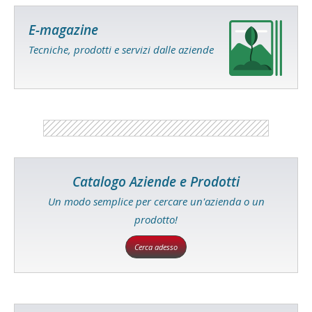
E-magazine
Tecniche, prodotti e servizi dalle aziende
Catalogo Aziende e Prodotti
Un modo semplice per cercare un'azienda o un
prodotto!
Cerca adesso