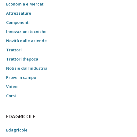
Economia e Mercati
Attrezzature
Componenti
Innovazioni tecniche
Novità dalle aziende
Trattori
Trattori d’epoca
Notizie dall’industria
Prove in campo
Video
Corsi
EDAGRICOLE
Edagricole