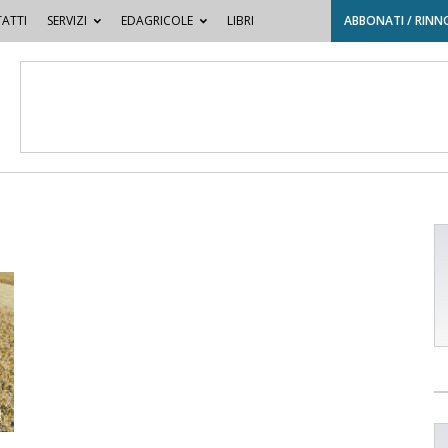
ATTI
SERVIZI
EDAGRICOLE
LIBRI
ABBONATI / RINN