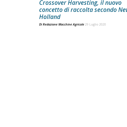
Crossover Harvesting, il nuovo
concetto di raccolta secondo N
Holland
Di
Redazione Macchine Agricole
29 Luglio 2020