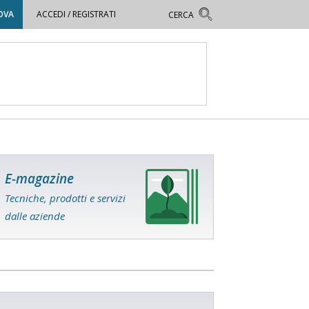
OVA
ACCEDI / REGISTRATI
E-magazine
Tecniche, prodotti e servizi
dalle aziende