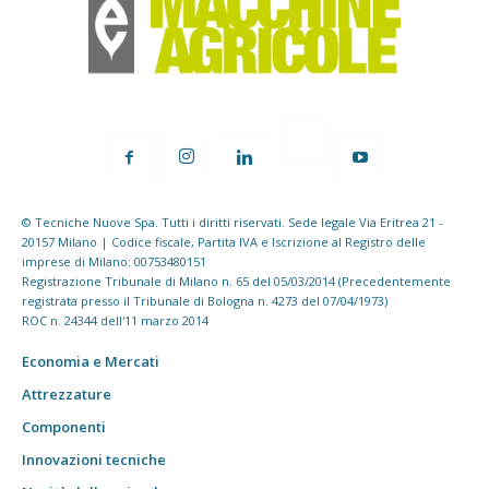
© Tecniche Nuove Spa. Tutti i diritti riservati. Sede legale Via Eritrea 21 -
20157 Milano | Codice fiscale, Partita IVA e Iscrizione al Registro delle
imprese di Milano: 00753480151
Registrazione Tribunale di Milano n. 65 del 05/03/2014 (Precedentemente
registrata presso il Tribunale di Bologna n. 4273 del 07/04/1973)
ROC n. 24344 dell'11 marzo 2014
Economia e Mercati
Attrezzature
Componenti
Innovazioni tecniche