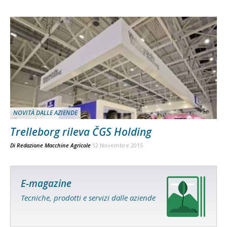
NOVITÀ DALLE AZIENDE
Trelleborg rileva ČGS Holding
Di
Redazione Macchine Agricole
12 Novembre 2015
E-magazine
Tecniche, prodotti e servizi dalle aziende