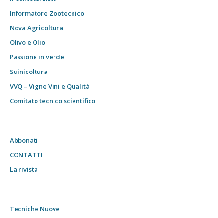
Informatore Zootecnico
Nova Agricoltura
Olivo e Olio
Passione in verde
Suinicoltura
VVQ – Vigne Vini e Qualità
Comitato tecnico scientifico
Abbonati
CONTATTI
La rivista
Tecniche Nuove