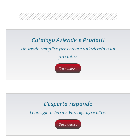
Catalogo Aziende e Prodotti
Un modo semplice per cercare un'azienda o un
prodotto!
Cerca adesso
L'Esperto risponde
I consigli di Terra e Vita agli agricoltori
Cerca adesso