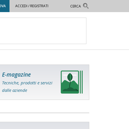
OVA
ACCEDI / REGISTRATI
E-magazine
Tecniche, prodotti e servizi
dalle aziende