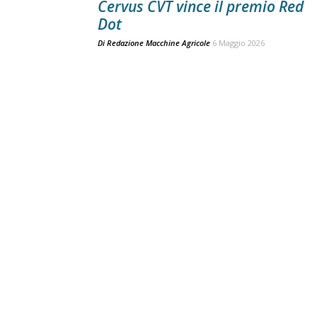
Cervus CVT vince il premio Red
Dot
Di
Redazione Macchine Agricole
6 Maggio 2026