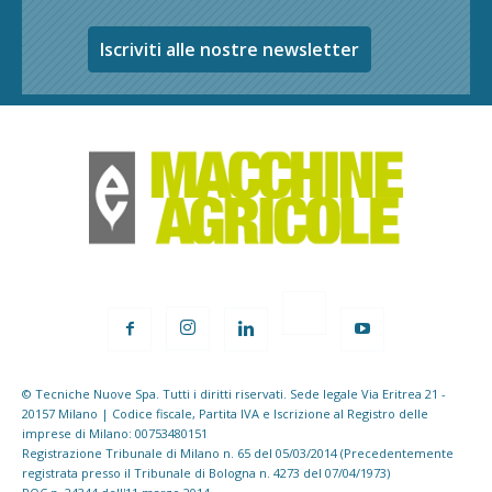
Iscriviti alle nostre newsletter
© Tecniche Nuove Spa. Tutti i diritti riservati. Sede legale Via Eritrea 21 -
20157 Milano | Codice fiscale, Partita IVA e Iscrizione al Registro delle
imprese di Milano: 00753480151
Registrazione Tribunale di Milano n. 65 del 05/03/2014 (Precedentemente
registrata presso il Tribunale di Bologna n. 4273 del 07/04/1973)