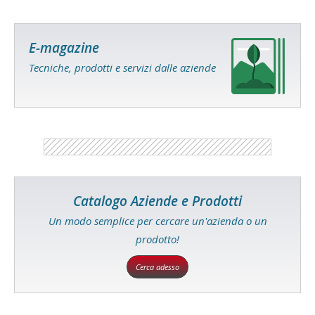
E-magazine
Tecniche, prodotti e servizi dalle aziende
Catalogo Aziende e Prodotti
Un modo semplice per cercare un'azienda o un
prodotto!
Cerca adesso