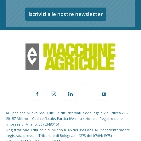
Iscriviti alle nostre newsletter
© Tecniche Nuove Spa. Tutti i diritti riservati. Sede legale Via Eritrea 21 -
20157 Milano | Codice fiscale, Partita IVA e Iscrizione al Registro delle
imprese di Milano: 00753480151
Registrazione Tribunale di Milano n. 65 del 05/03/2014 (Precedentemente
registrata presso il Tribunale di Bologna n. 4273 del 07/04/1973)