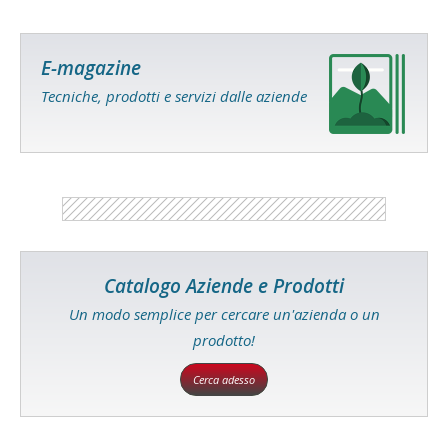
E-magazine
Tecniche, prodotti e servizi dalle aziende
Catalogo Aziende e Prodotti
Un modo semplice per cercare un'azienda o un
prodotto!
Cerca adesso