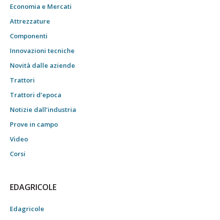
Economia e Mercati
Attrezzature
Componenti
Innovazioni tecniche
Novità dalle aziende
Trattori
Trattori d’epoca
Notizie dall’industria
Prove in campo
Video
Corsi
EDAGRICOLE
Edagricole