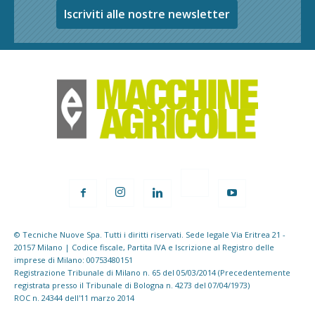
Iscriviti alle nostre newsletter
© Tecniche Nuove Spa. Tutti i diritti riservati. Sede legale Via Eritrea 21 -
20157 Milano | Codice fiscale, Partita IVA e Iscrizione al Registro delle
imprese di Milano: 00753480151
Registrazione Tribunale di Milano n. 65 del 05/03/2014 (Precedentemente
registrata presso il Tribunale di Bologna n. 4273 del 07/04/1973)
ROC n. 24344 dell'11 marzo 2014