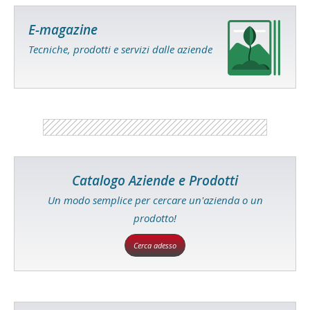
E-magazine
Tecniche, prodotti e servizi dalle aziende
Catalogo Aziende e Prodotti
Un modo semplice per cercare un'azienda o un
prodotto!
Cerca adesso