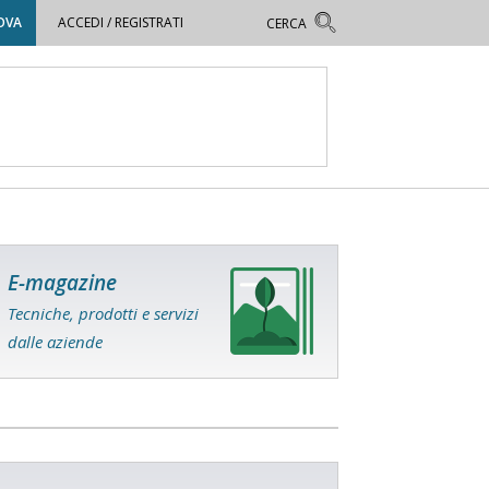
OVA
ACCEDI / REGISTRATI
E-magazine
Tecniche, prodotti e servizi
dalle aziende