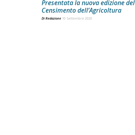
Presentata la nuova edizione del
Censimento dell’Agricoltura
Di
Redazione
10 Settembre 2020