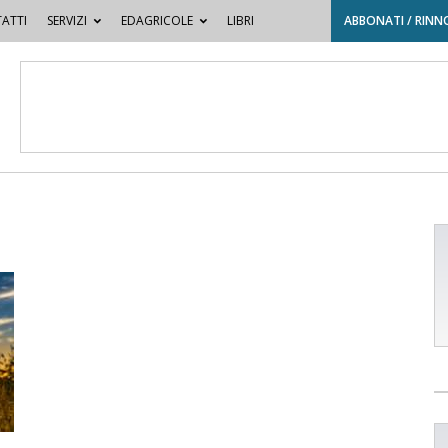
ATTI
SERVIZI
EDAGRICOLE
LIBRI
ABBONATI / RINN