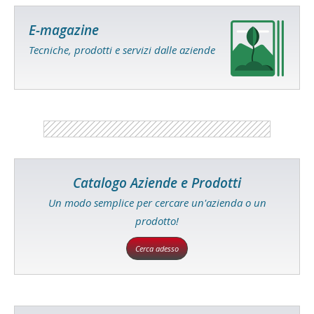
E-magazine
Tecniche, prodotti e servizi dalle aziende
Catalogo Aziende e Prodotti
Un modo semplice per cercare un'azienda o un
prodotto!
Cerca adesso