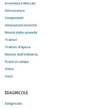
Economia e Mercati
Attrezzature
Componenti
Innovazioni tecniche
Novità dalle aziende
Trattori
Trattori d’epoca
Notizie dall’industria
Prove in campo
Video
Corsi
EDAGRICOLE
Edagricole