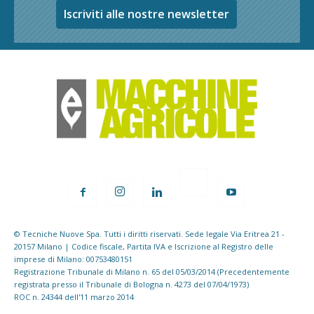
Iscriviti alle nostre newsletter
© Tecniche Nuove Spa. Tutti i diritti riservati. Sede legale Via Eritrea 21 -
20157 Milano | Codice fiscale, Partita IVA e Iscrizione al Registro delle
imprese di Milano: 00753480151
Registrazione Tribunale di Milano n. 65 del 05/03/2014 (Precedentemente
registrata presso il Tribunale di Bologna n. 4273 del 07/04/1973)
ROC n. 24344 dell'11 marzo 2014