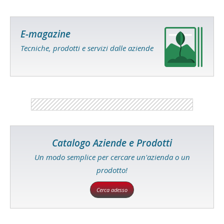
E-magazine
Tecniche, prodotti e servizi dalle aziende
Catalogo Aziende e Prodotti
Un modo semplice per cercare un'azienda o un
prodotto!
Cerca adesso