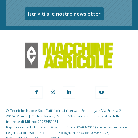
Iscriviti alle nostre newsletter
© Tecniche Nuove Spa. Tutti i diritti riservati. Sede legale Via Eritrea 21 -
20157 Milano | Codice fiscale, Partita IVA e Iscrizione al Registro delle
imprese di Milano: 00753480151
Registrazione Tribunale di Milano n. 65 del 05/03/2014 (Precedentemente
registrata presso il Tribunale di Bologna n. 4273 del 07/04/1973)