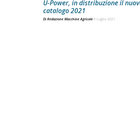
U-Power, in distribuzione il nuo
catalogo 2021
Di
Redazione Macchine Agricole
9 Luglio 2021