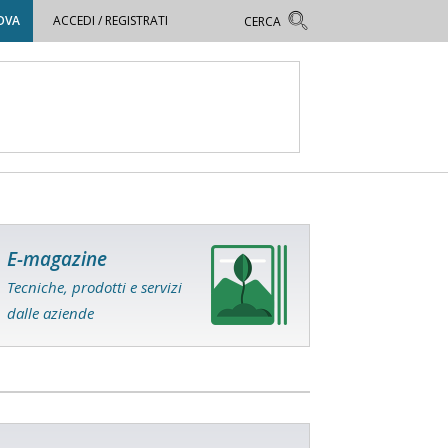
OVA
ACCEDI / REGISTRATI
E-magazine
Tecniche, prodotti e servizi
dalle aziende