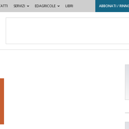
ATTI
SERVIZI
EDAGRICOLE
LIBRI
ABBONATI / RINN