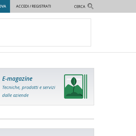
OVA
ACCEDI / REGISTRATI
E-magazine
Tecniche, prodotti e servizi
dalle aziende