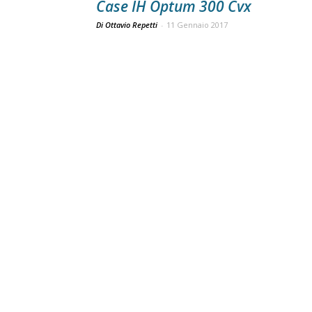
Case IH Optum 300 Cvx
Di Ottavio Repetti
-
11 Gennaio 2017