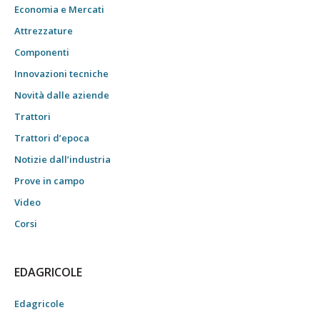
Economia e Mercati
Attrezzature
Componenti
Innovazioni tecniche
Novità dalle aziende
Trattori
Trattori d’epoca
Notizie dall’industria
Prove in campo
Video
Corsi
EDAGRICOLE
Edagricole