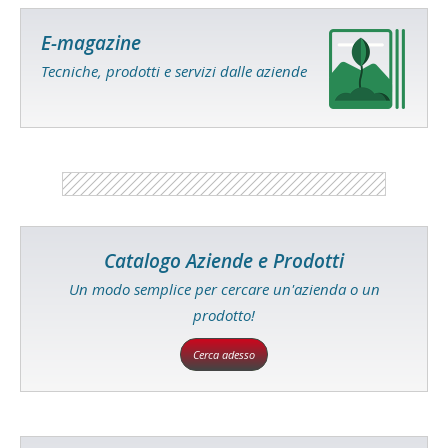
E-magazine
Tecniche, prodotti e servizi dalle aziende
Catalogo Aziende e Prodotti
Un modo semplice per cercare un'azienda o un
prodotto!
Cerca adesso