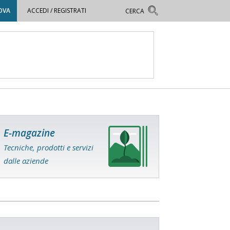
OVA
ACCEDI / REGISTRATI
E-magazine
Tecniche, prodotti e servizi
dalle aziende