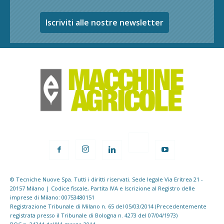
Iscriviti alle nostre newsletter
© Tecniche Nuove Spa. Tutti i diritti riservati. Sede legale Via Eritrea 21 -
20157 Milano | Codice fiscale, Partita IVA e Iscrizione al Registro delle
imprese di Milano: 00753480151
Registrazione Tribunale di Milano n. 65 del 05/03/2014 (Precedentemente
registrata presso il Tribunale di Bologna n. 4273 del 07/04/1973)