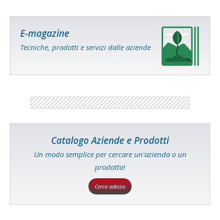
E-magazine
Tecniche, prodotti e servizi dalle aziende
Catalogo Aziende e Prodotti
Un modo semplice per cercare un'azienda o un
prodotto!
Cerca adesso