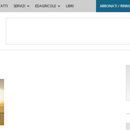
ATTI
SERVIZI
EDAGRICOLE
LIBRI
ABBONATI / RINN