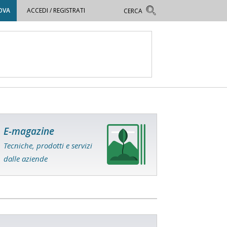
OVA
ACCEDI / REGISTRATI
E-magazine
Tecniche, prodotti e servizi
dalle aziende