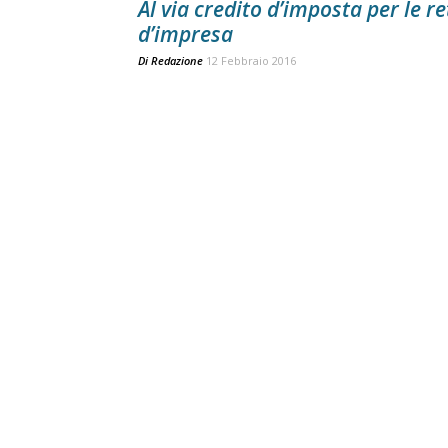
Al via credito d’imposta per le re
d’impresa
Di
Redazione
12 Febbraio 2016