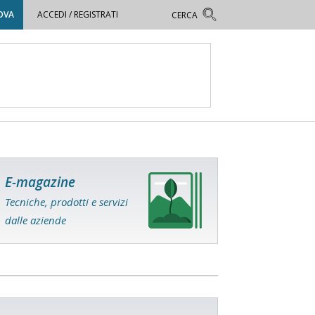
OVA
ACCEDI / REGISTRATI
E-magazine
Tecniche, prodotti e servizi
dalle aziende