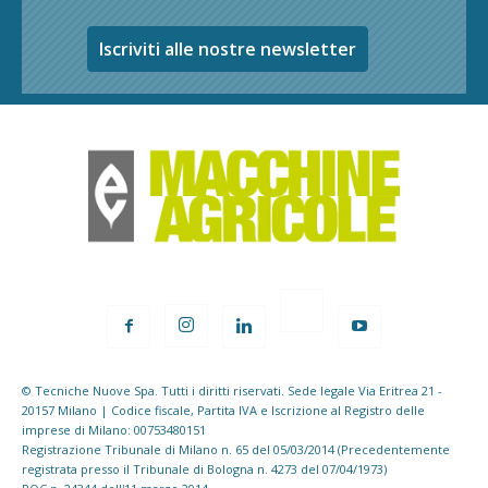
Iscriviti alle nostre newsletter
© Tecniche Nuove Spa. Tutti i diritti riservati. Sede legale Via Eritrea 21 -
20157 Milano | Codice fiscale, Partita IVA e Iscrizione al Registro delle
imprese di Milano: 00753480151
Registrazione Tribunale di Milano n. 65 del 05/03/2014 (Precedentemente
registrata presso il Tribunale di Bologna n. 4273 del 07/04/1973)