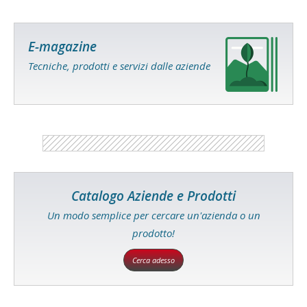
E-magazine
Tecniche, prodotti e servizi dalle aziende
Catalogo Aziende e Prodotti
Un modo semplice per cercare un'azienda o un
prodotto!
Cerca adesso