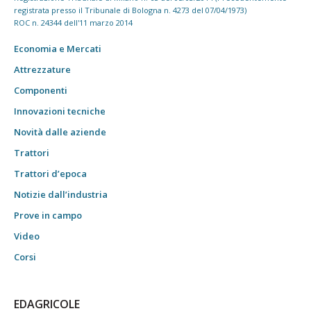
registrata presso il Tribunale di Bologna n. 4273 del 07/04/1973)
ROC n. 24344 dell'11 marzo 2014
Economia e Mercati
Attrezzature
Componenti
Innovazioni tecniche
Novità dalle aziende
Trattori
Trattori d’epoca
Notizie dall’industria
Prove in campo
Video
Corsi
EDAGRICOLE