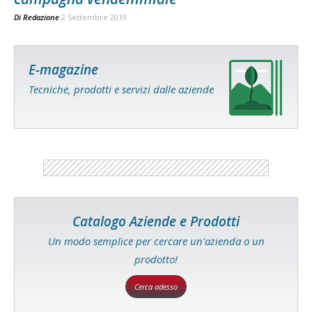
Di
Redazione
2 Settembre 2019
E-magazine
Tecniche, prodotti e servizi dalle aziende
Catalogo Aziende e Prodotti
Un modo semplice per cercare un'azienda o un
prodotto!
Cerca adesso