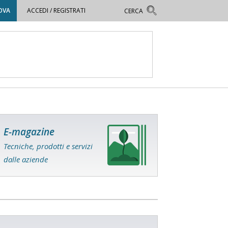
OVA
ACCEDI / REGISTRATI
E-magazine
Tecniche, prodotti e servizi
dalle aziende