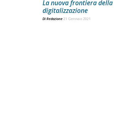
La nuova frontiera della
digitalizzazione
Di
Redazione
21 Gennaio 2021