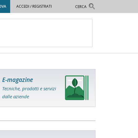
OVA
ACCEDI / REGISTRATI
E-magazine
Tecniche, prodotti e servizi
dalle aziende