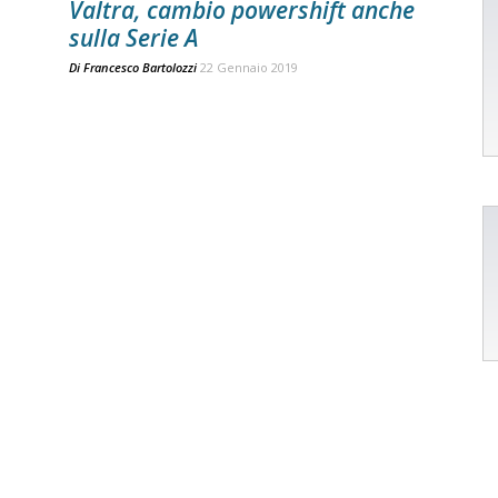
Valtra, cambio powershift anche
sulla Serie A
Di
Francesco Bartolozzi
22 Gennaio 2019