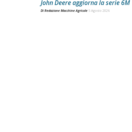
John Deere aggiorna la serie 6M
Di
Redazione Macchine Agricole
5 Agosto 2026