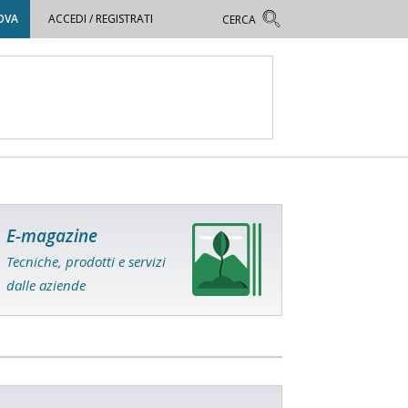
OVA
ACCEDI / REGISTRATI
E-magazine
Tecniche, prodotti e servizi
dalle aziende