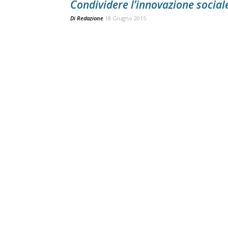
Condividere l’innovazione social
Di
Redazione
18 Giugno 2015