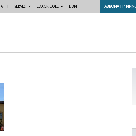
ATTI
SERVIZI
EDAGRICOLE
LIBRI
ABBONATI / RINN