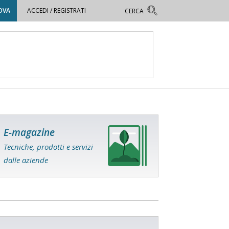
OVA
ACCEDI / REGISTRATI
E-magazine
Tecniche, prodotti e servizi
dalle aziende