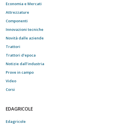
Economia e Mercati
Attrezzature
Componenti
Innovazioni tecniche
Novità dalle aziende
Trattori
Trattori d’epoca
Notizie dall’industria
Prove in campo
Video
Corsi
EDAGRICOLE
Edagricole