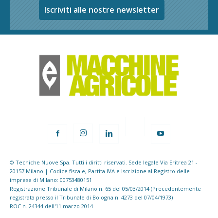
Iscriviti alle nostre newsletter
© Tecniche Nuove Spa. Tutti i diritti riservati. Sede legale Via Eritrea 21 -
20157 Milano | Codice fiscale, Partita IVA e Iscrizione al Registro delle
imprese di Milano: 00753480151
Registrazione Tribunale di Milano n. 65 del 05/03/2014 (Precedentemente
registrata presso il Tribunale di Bologna n. 4273 del 07/04/1973)
ROC n. 24344 dell'11 marzo 2014