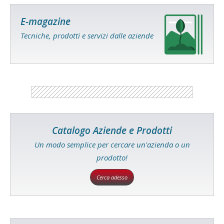
E-magazine
Tecniche, prodotti e servizi dalle aziende
Catalogo Aziende e Prodotti
Un modo semplice per cercare un'azienda o un
prodotto!
Cerca adesso