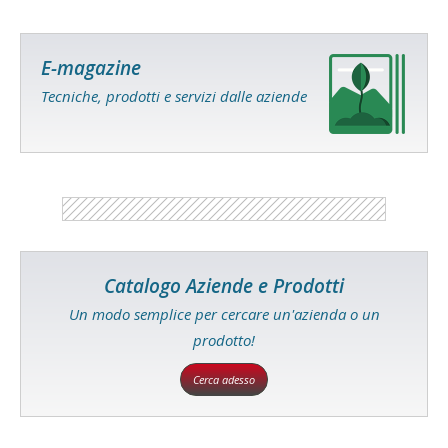
E-magazine
Tecniche, prodotti e servizi dalle aziende
Catalogo Aziende e Prodotti
Un modo semplice per cercare un'azienda o un
prodotto!
Cerca adesso