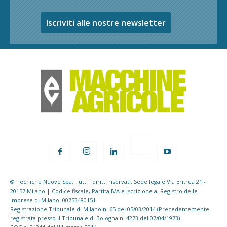
Iscriviti alle nostre newsletter
© Tecniche Nuove Spa. Tutti i diritti riservati. Sede legale Via Eritrea 21 -
20157 Milano | Codice fiscale, Partita IVA e Iscrizione al Registro delle
imprese di Milano: 00753480151
Registrazione Tribunale di Milano n. 65 del 05/03/2014 (Precedentemente
registrata presso il Tribunale di Bologna n. 4273 del 07/04/1973)