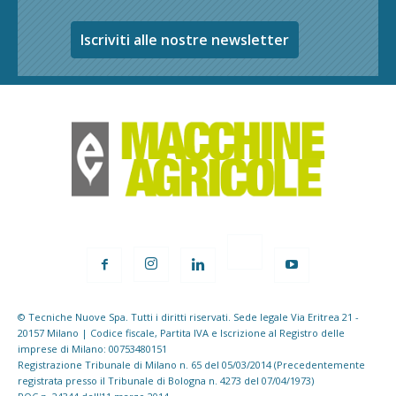
Iscriviti alle nostre newsletter
© Tecniche Nuove Spa. Tutti i diritti riservati. Sede legale Via Eritrea 21 -
20157 Milano | Codice fiscale, Partita IVA e Iscrizione al Registro delle
imprese di Milano: 00753480151
Registrazione Tribunale di Milano n. 65 del 05/03/2014 (Precedentemente
registrata presso il Tribunale di Bologna n. 4273 del 07/04/1973)