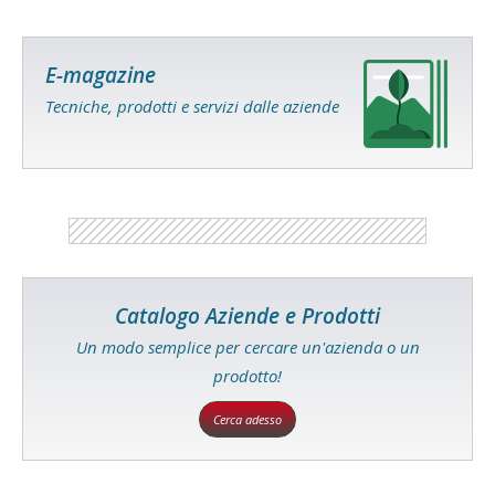
E-magazine
Tecniche, prodotti e servizi dalle aziende
Catalogo Aziende e Prodotti
Un modo semplice per cercare un'azienda o un
prodotto!
Cerca adesso