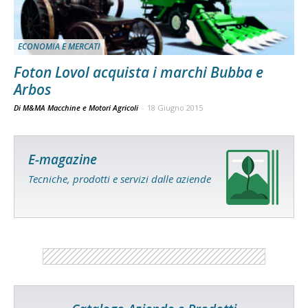
ECONOMIA E MERCATI
Foton Lovol acquista i marchi Bubba e
Arbos
Di M&MA Macchine e Motori Agricoli
-
18 Giugno 2015
E-magazine
Tecniche, prodotti e servizi dalle aziende