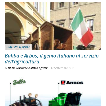
TRATTORI D'EPOCA
Bubba e Arbos, il genio italiano al servizio
dell’agricoltura
Di M&MA Macchine e Motori Agricoli
-
17 Settembre 2015