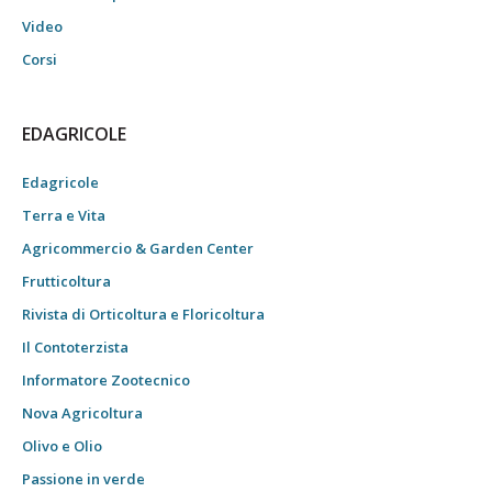
Video
Corsi
EDAGRICOLE
Edagricole
Terra e Vita
Agricommercio & Garden Center
Frutticoltura
Rivista di Orticoltura e Floricoltura
Il Contoterzista
Informatore Zootecnico
Nova Agricoltura
Olivo e Olio
Passione in verde