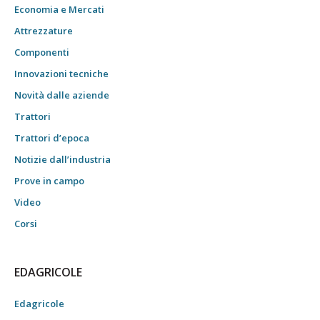
Economia e Mercati
Attrezzature
Componenti
Innovazioni tecniche
Novità dalle aziende
Trattori
Trattori d’epoca
Notizie dall’industria
Prove in campo
Video
Corsi
EDAGRICOLE
Edagricole