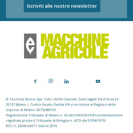
Iscriviti alle nostre newsletter
© Tecniche Nuove Spa. Tutti i diritti riservati. Sede legale Via Eritrea 21 -
20157 Milano | Codice fiscale, Partita IVA e Iscrizione al Registro delle
imprese di Milano: 00753480151
Registrazione Tribunale di Milano n. 65 del 05/03/2014 (Precedentemente
registrata presso il Tribunale di Bologna n. 4273 del 07/04/1973)
ROC n. 24344 dell'11 marzo 2014