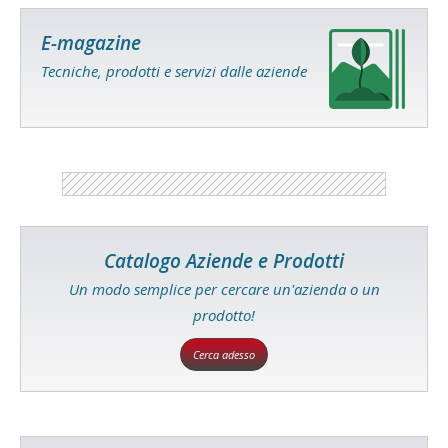
E-magazine
Tecniche, prodotti e servizi dalle aziende
Catalogo Aziende e Prodotti
Un modo semplice per cercare un'azienda o un
prodotto!
Cerca adesso