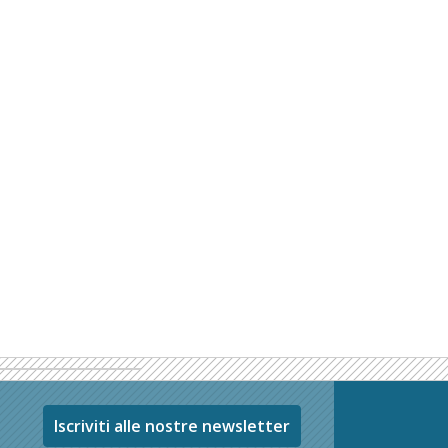
Iscriviti alle nostre newsletter