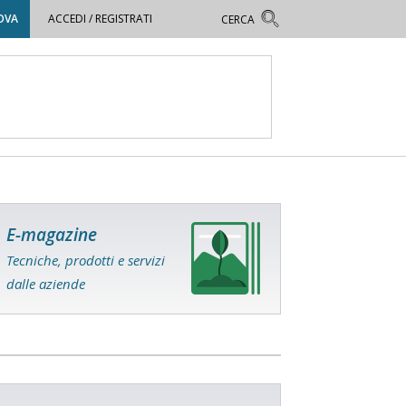
OVA
ACCEDI / REGISTRATI
E-magazine
Tecniche, prodotti e servizi
dalle aziende