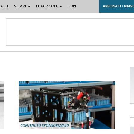
ATTI
SERVIZI
EDAGRICOLE
LIBRI
ABBONATI / RINN
CONTENUTO SPONSORIZZATO